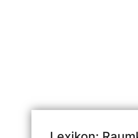
Lexikon: Raum