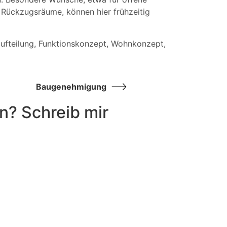
Rückzugsräume, können hier frühzeitig
ufteilung, Funktionskonzept, Wohnkonzept,
Baugenehmigung
n? Schreib mir