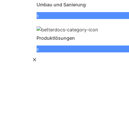
Umbau und Sanierung
5
Produktlösungen
6