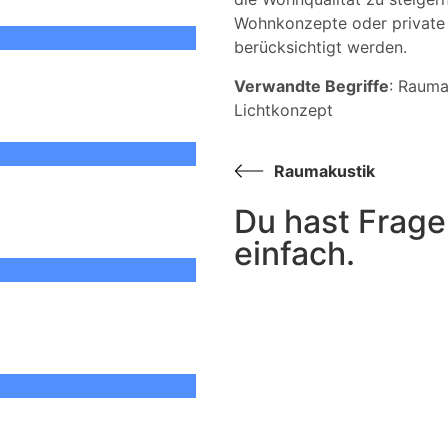
Wohnkonzepte oder private 
berücksichtigt werden.
Verwandte Begriffe
: Rauma
Lichtkonzept
Raumakustik
Du hast Frage
einfach.