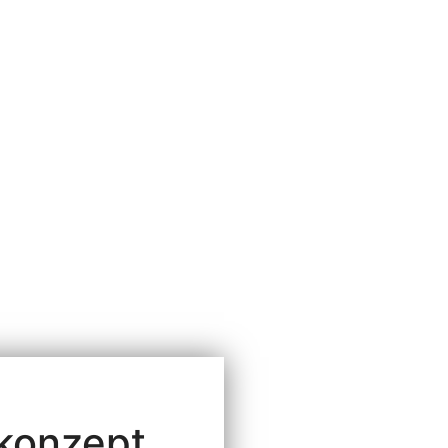
konzept