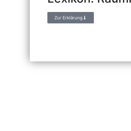
Zur Erklärung