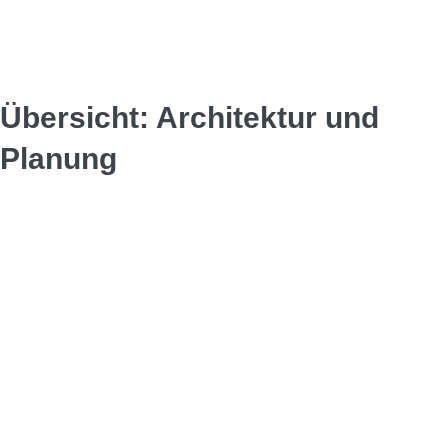
Übersicht: Architektur und
Planung