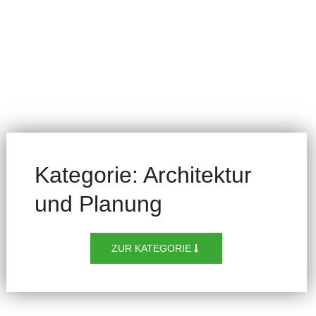
Kategorie: Architektur
und Planung
ZUR KATEGORIE