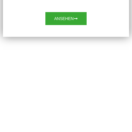
ANSEHEN