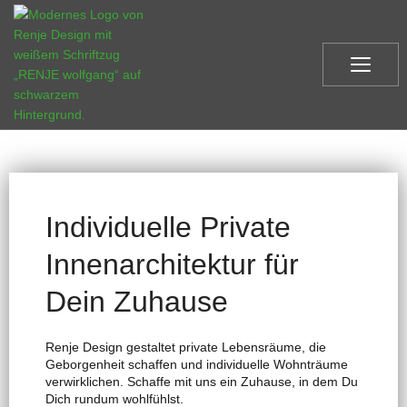
Individuelle Private
Innenarchitektur für
Dein Zuhause
Renje Design gestaltet private Lebensräume, die
Geborgenheit schaffen und individuelle Wohnträume
verwirklichen. Schaffe mit uns ein Zuhause, in dem Du
Dich rundum wohlfühlst.