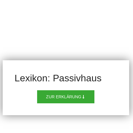
Lexikon: Passivhaus
ZUR ERKLÄRUNG