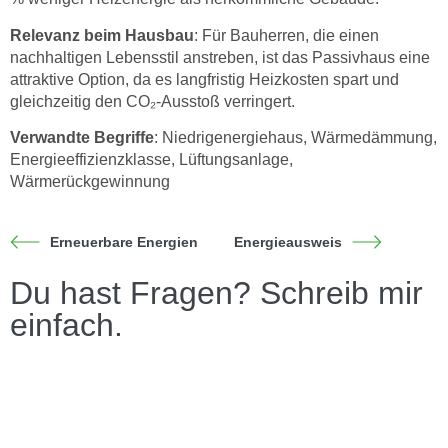
Relevanz beim Hausbau
: Für Bauherren, die einen
nachhaltigen Lebensstil anstreben, ist das Passivhaus eine
attraktive Option, da es langfristig Heizkosten spart und
gleichzeitig den CO₂-Ausstoß verringert.
Verwandte Begriffe
: Niedrigenergiehaus, Wärmedämmung,
Energieeffizienzklasse, Lüftungsanlage,
Wärmerückgewinnung
Erneuerbare Energien
Energieausweis
Du hast Fragen? Schreib mir
einfach.