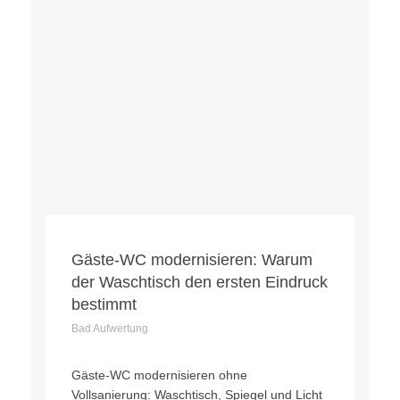
Gäste-WC modernisieren: Warum
der Waschtisch den ersten Eindruck
bestimmt
Bad Aufwertung
Gäste-WC modernisieren ohne
Vollsanierung: Waschtisch, Spiegel und Licht