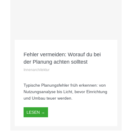
Fehler vermeiden: Worauf du bei
der Planung achten solltest
Innenarchitektur
Typische Planungsfehler früh erkennen: von
Nutzungsanalyse bis Licht, bevor Einrichtung
und Umbau teuer werden.
LESEN →