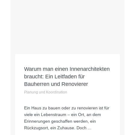
Warum man einen Innenarchitekten
braucht: Ein Leitfaden für
Bauherren und Renovierer
Planung und Koordination
Ein Haus zu bauen oder zu renovieren ist für
viele ein Lebenstraum – ein Ort, an dem
Erinnerungen geschaffen werden, ein
Rückzugsort, ein Zuhause. Doch ...