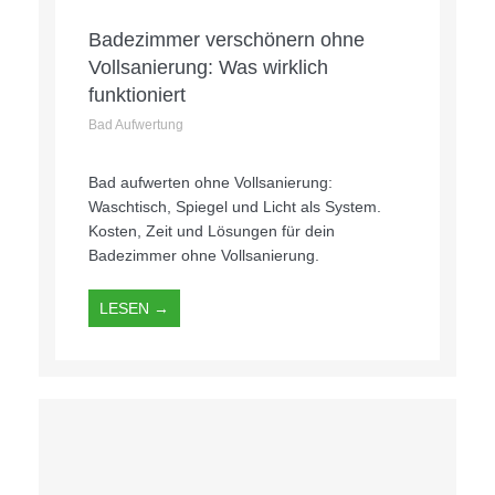
Badezimmer verschönern ohne
Vollsanierung: Was wirklich
funktioniert
Bad Aufwertung
Bad aufwerten ohne Vollsanierung:
Waschtisch, Spiegel und Licht als System.
Kosten, Zeit und Lösungen für dein
Badezimmer ohne Vollsanierung.
LESEN →