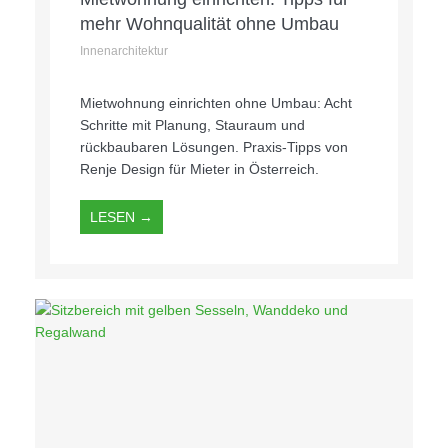
mehr Wohnqualität ohne Umbau
Innenarchitektur
Mietwohnung einrichten ohne Umbau: Acht
Schritte mit Planung, Stauraum und
rückbaubaren Lösungen. Praxis-Tipps von
Renje Design für Mieter in Österreich.
LESEN →