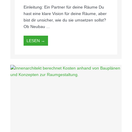
Einleitung: Ein Partner für deine Räume Du
hast eine klare Vision für deine Räume, aber
bist dir unsicher, wie du sie umsetzen sollst?
Ob Neubau ...
LESEN →