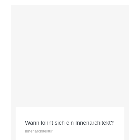
Wann lohnt sich ein Innenarchitekt?
Innenarchitektur