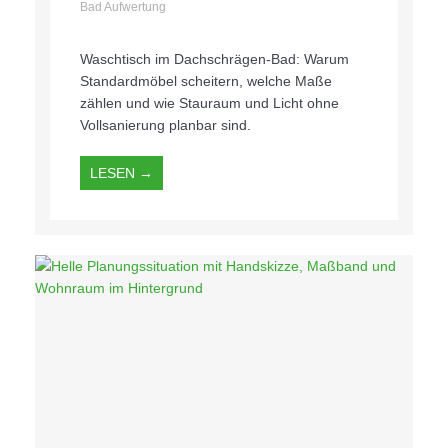
Bad Aufwertung
Waschtisch im Dachschrägen-Bad: Warum
Standardmöbel scheitern, welche Maße
zählen und wie Stauraum und Licht ohne
Vollsanierung planbar sind.
LESEN →