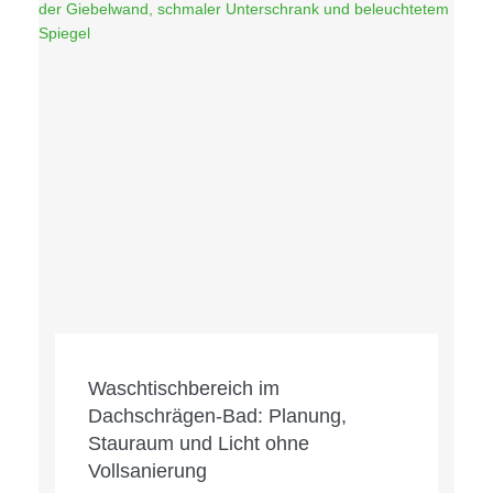
Waschtischbereich im
Dachschrägen-Bad: Planung,
Stauraum und Licht ohne
Vollsanierung