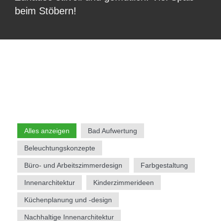
beim Stöbern!
Alles anzeigen
Bad Aufwertung
Beleuchtungskonzepte
Büro- und Arbeitszimmerdesign
Farbgestaltung
Innenarchitektur
Kinderzimmerideen
Küchenplanung und -design
Nachhaltige Innenarchitektur