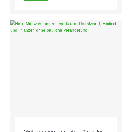
Mietwohnung einrichten: Tipps für