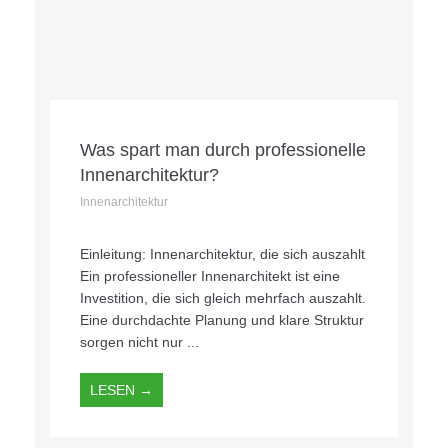
Was spart man durch professionelle
Innenarchitektur?
Innenarchitektur
Einleitung: Innenarchitektur, die sich auszahlt
Ein professioneller Innenarchitekt ist eine
Investition, die sich gleich mehrfach auszahlt.
Eine durchdachte Planung und klare Struktur
sorgen nicht nur ...
LESEN →