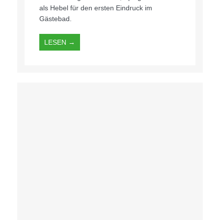
als Hebel für den ersten Eindruck im
Gästebad.
LESEN →