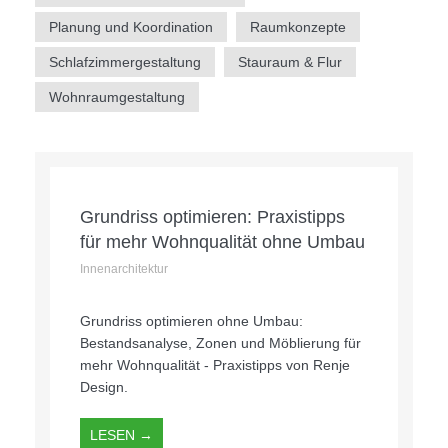
Planung und Koordination
Raumkonzepte
Schlafzimmergestaltung
Stauraum & Flur
Wohnraumgestaltung
Grundriss optimieren: Praxistipps
für mehr Wohnqualität ohne Umbau
Innenarchitektur
Grundriss optimieren ohne Umbau:
Bestandsanalyse, Zonen und Möblierung für
mehr Wohnqualität - Praxistipps von Renje
Design.
LESEN →