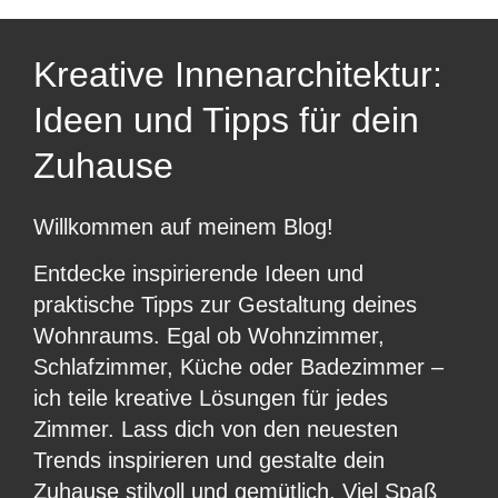
Kreative Innenarchitektur:
Ideen und Tipps für dein
Zuhause
Willkommen auf meinem Blog!
Entdecke inspirierende Ideen und
praktische Tipps zur Gestaltung deines
Wohnraums. Egal ob Wohnzimmer,
Schlafzimmer, Küche oder Badezimmer –
ich teile kreative Lösungen für jedes
Zimmer. Lass dich von den neuesten
Trends inspirieren und gestalte dein
Zuhause stilvoll und gemütlich. Viel Spaß