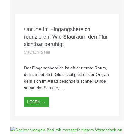
Unruhe im Eingangsbereich
reduzieren: Wie Stauraum den Flur
sichtbar beruhigt
Stauraum & Flur
Der Eingangsbereich ist oft der erste Raum,
den du betrittst. Gleichzeitig ist er der Ort, an
dem sich im Alltag besonders schnell Dinge
sammeln: Schuhe, ...
LESEN →