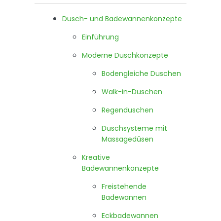
Dusch- und Badewannenkonzepte
Einführung
Moderne Duschkonzepte
Bodengleiche Duschen
Walk-in-Duschen
Regenduschen
Duschsysteme mit
Massagedüsen
Kreative
Badewannenkonzepte
Freistehende
Badewannen
Eckbadewannen