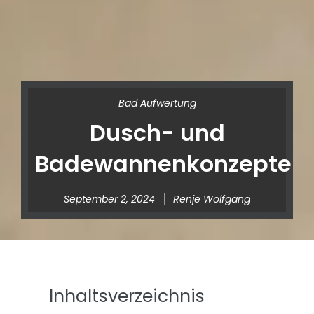
Bad Aufwertung
Dusch- und
Badewannenkonzepte
September 2, 2024
Renje Wolfgang
Inhaltsverzeichnis