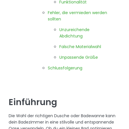
Funktionalität
Fehler, die vermieden werden
sollten
Unzureichende
Abdichtung
Falsche Materialwahl
Unpassende Größe
Schlussfolgerung
Einführung
Die Wahl der richtigen Dusche oder Badewanne kann
dein Badezimmer in eine stilvolle und entspannende
Oase verwandeln. Ob du ein kleines Bad optimieren