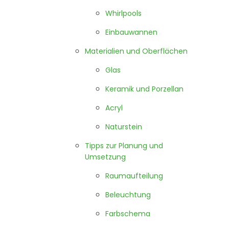
Whirlpools
Einbauwannen
Materialien und Oberflächen
Glas
Keramik und Porzellan
Acryl
Naturstein
Tipps zur Planung und
Umsetzung
Raumaufteilung
Beleuchtung
Farbschema