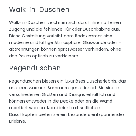
Walk-in-Duschen
Walk-in-Duschen zeichnen sich durch ihren offenen
Zugang und die fehlende Tür oder Duschkabine aus.
Diese Gestaltung verleiht dem Badezimmer eine
moderne und luftige Atmosphäre. Glaswände oder -
abtrennungen können Spritzwasser verhindern, ohne
den Raum optisch zu verkleinern.
Regenduschen
Regenduschen bieten ein luxuriöses Duscherlebnis, das
an einen warmen Sommerregen erinnert. Sie sind in
verschiedenen Größen und Designs erhältlich und
können entweder in die Decke oder an die Wand
montiert werden. Kombiniert mit seitlichen
Duschköpfen bieten sie ein besonders entspannendes
Erlebnis.
Duschsysteme mit Massagedüsen