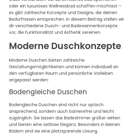
oder ein luxuriöses Wellnessbad schaffen möchtest –
es gibt zahlreiche Konzepte und Designs, die deinen
Bedürfnissen entsprechen. In diesem Beitrag stellen wir
dir verschiedene Dusch- und Badewannenkonzepte
vor, die Funktionalität und Ästhetik vereinen.
Moderne Duschkonzepte
Moderne Duschen bieten zahlreiche
Gestaltungsmöglichkeiten und können individuell an
den verfügbaren Raum und persönliche Vorlieben
angepasst werden:
Bodengleiche Duschen
Bodengleiche Duschen sind nicht nur optisch
ansprechend, sondern auch barrierefrei und leicht
zugänglich. Sie lassen das Badezimmer größer wirken
und bieten eine zeitlose Eleganz. Besonders in kleinen
Bädern sind sie eine platzsparende Lösung.