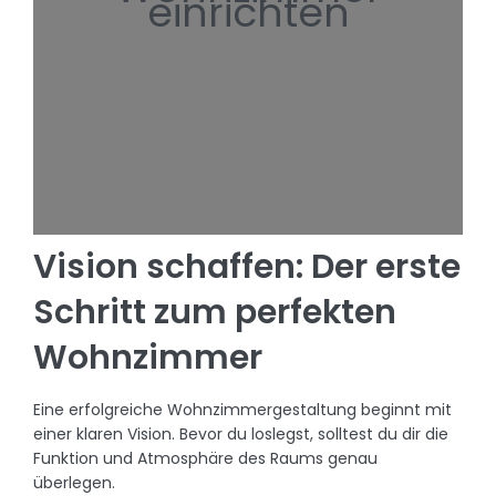
einrichten
Vision schaffen: Der erste
Schritt zum perfekten
Wohnzimmer
Eine erfolgreiche Wohnzimmergestaltung beginnt mit
einer klaren Vision. Bevor du loslegst, solltest du dir die
Funktion und Atmosphäre des Raums genau
überlegen.