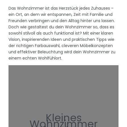
Das Wohnzimmer ist das Herzstück jedes Zuhauses –
ein Ort, an dem wir entspannen, Zeit mit Familie und
Freunden verbringen und den Alltag hinter uns lassen.
Doch wie gestaltest du dein Wohnzimmer so, dass es
sowohl stilvoll als auch funktional ist? Mit einer klaren
Vision, inspirierenden Ideen und praktischen Tipps wie
der richtigen Farbauswahl, cleveren Möbelkonzepten
und effektiver Beleuchtung wird dein Wohnzimmer zu
einem echten Wohlfühlort.
Kleines
Wohnzimmer