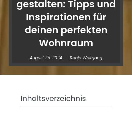
gestalten: Tipps und
Inspirationen für
deinen perfekten
Wohnraum
August 25, 2024
Renje Wolfgang
Inhaltsverzeichnis