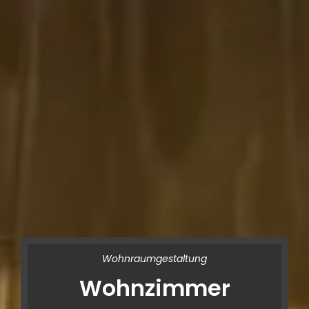
Wohnraumgestaltung
Wohnzimmer