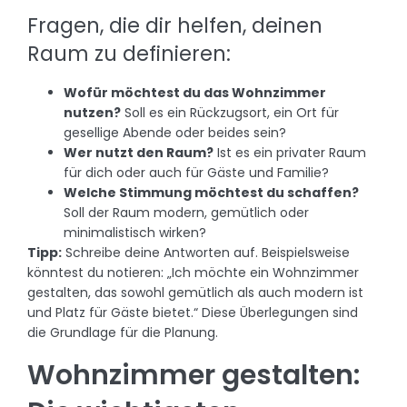
Fragen, die dir helfen, deinen
Raum zu definieren:
Wofür möchtest du das Wohnzimmer
nutzen?
Soll es ein Rückzugsort, ein Ort für
gesellige Abende oder beides sein?
Wer nutzt den Raum?
Ist es ein privater Raum
für dich oder auch für Gäste und Familie?
Welche Stimmung möchtest du schaffen?
Soll der Raum modern, gemütlich oder
minimalistisch wirken?
Tipp:
Schreibe deine Antworten auf. Beispielsweise
könntest du notieren: „Ich möchte ein Wohnzimmer
gestalten, das sowohl gemütlich als auch modern ist
und Platz für Gäste bietet.“ Diese Überlegungen sind
die Grundlage für die Planung.
Wohnzimmer gestalten: