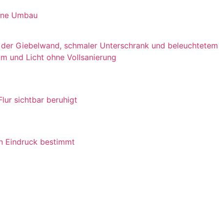
ohne Umbau
m und Licht ohne Vollsanierung
lur sichtbar beruhigt
n Eindruck bestimmt