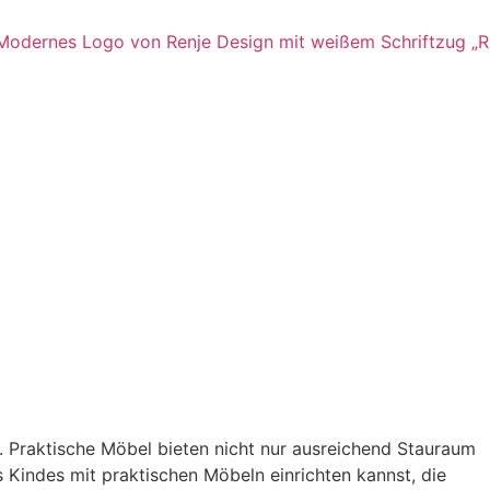
. Praktische Möbel bieten nicht nur ausreichend Stauraum
s Kindes mit praktischen Möbeln einrichten kannst, die