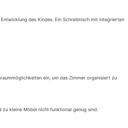
Entwicklung des Kindes. Ein Schreibtisch mit integrierten
uraummöglichkeiten ein, um das Zimmer organisiert zu
u kleine Möbel nicht funktional genug sind.