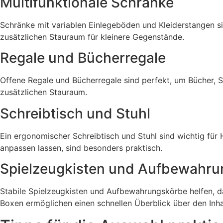
Multifunktionale Schränke
Schränke mit variablen Einlegeböden und Kleiderstangen si
zusätzlichen Stauraum für kleinere Gegenstände.
Regale und Bücherregale
Offene Regale und Bücherregale sind perfekt, um Bücher, 
zusätzlichen Stauraum.
Schreibtisch und Stuhl
Ein ergonomischer Schreibtisch und Stuhl sind wichtig für 
anpassen lassen, sind besonders praktisch.
Spielzeugkisten und Aufbewahr
Stabile Spielzeugkisten und Aufbewahrungskörbe helfen, d
Boxen ermöglichen einen schnellen Überblick über den Inha