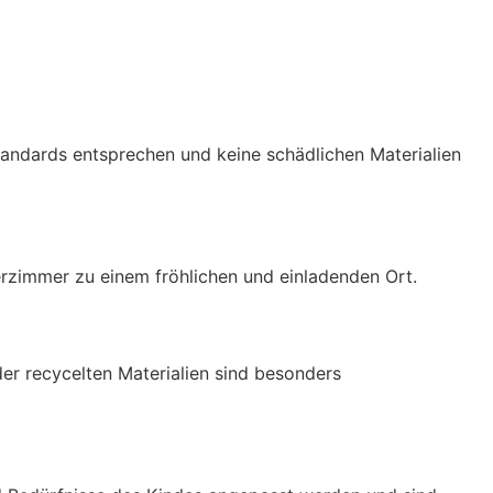
standards entsprechen und keine schädlichen Materialien
rzimmer zu einem fröhlichen und einladenden Ort.
er recycelten Materialien sind besonders