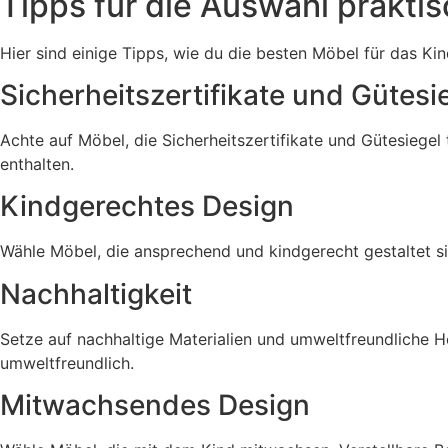
Tipps für die Auswahl prakti
Hier sind einige Tipps, wie du die besten Möbel für das K
Sicherheitszertifikate und Gütesi
Achte auf Möbel, die Sicherheitszertifikate und Gütesiegel
enthalten.
Kindgerechtes Design
Wähle Möbel, die ansprechend und kindgerecht gestaltet s
Nachhaltigkeit
Setze auf nachhaltige Materialien und umweltfreundliche H
umweltfreundlich.
Mitwachsendes Design