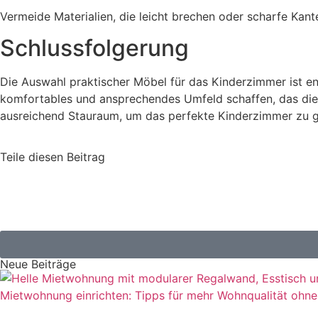
Vermeide Materialien, die leicht brechen oder scharfe Kant
Schlussfolgerung
Die Auswahl praktischer Möbel für das Kinderzimmer ist ent
komfortables und ansprechendes Umfeld schaffen, das die Bed
ausreichend Stauraum, um das perfekte Kinderzimmer zu g
Teile diesen Beitrag
Neue Beiträge
Mietwohnung einrichten: Tipps für mehr Wohnqualität oh