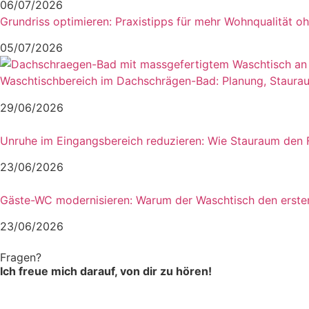
06/07/2026
Grundriss optimieren: Praxistipps für mehr Wohnqualität 
05/07/2026
Waschtischbereich im Dachschrägen-Bad: Planung, Staurau
29/06/2026
Unruhe im Eingangsbereich reduzieren: Wie Stauraum den F
23/06/2026
Gäste-WC modernisieren: Warum der Waschtisch den erste
23/06/2026
Fragen?
Ich freue mich darauf, von dir zu hören!