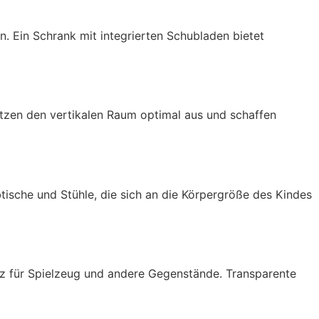
. Ein Schrank mit integrierten Schubladen bietet
tzen den vertikalen Raum optimal aus und schaffen
btische und Stühle, die sich an die Körpergröße des Kindes
tz für Spielzeug und andere Gegenstände. Transparente