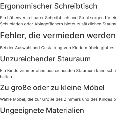
Ergonomischer Schreibtisch
Ein höhenverstellbarer Schreibtisch und Stuhl sorgen für e
Schubladen oder Ablagefächern bietet zusätzlichen Staura
Fehler, die vermieden werden
Bei der Auswahl und Gestaltung von Kindermöbeln gibt es e
Unzureichender Stauraum
Ein Kinderzimmer ohne ausreichenden Stauraum kann schne
halten.
Zu große oder zu kleine Möbel
Wähle Möbel, die zur Größe des Zimmers und des Kindes pa
Ungeeignete Materialien