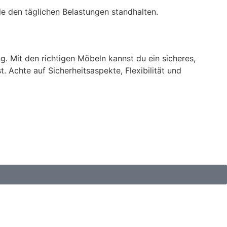
ie den täglichen Belastungen standhalten.
. Mit den richtigen Möbeln kannst du ein sicheres,
. Achte auf Sicherheitsaspekte, Flexibilität und