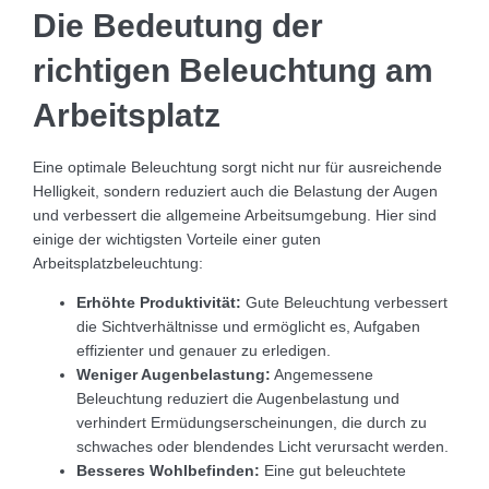
Die Bedeutung der
richtigen Beleuchtung am
Arbeitsplatz
Eine optimale Beleuchtung sorgt nicht nur für ausreichende
Helligkeit, sondern reduziert auch die Belastung der Augen
und verbessert die allgemeine Arbeitsumgebung. Hier sind
einige der wichtigsten Vorteile einer guten
Arbeitsplatzbeleuchtung:
Erhöhte Produktivität:
Gute Beleuchtung verbessert
die Sichtverhältnisse und ermöglicht es, Aufgaben
effizienter und genauer zu erledigen.
Weniger Augenbelastung:
Angemessene
Beleuchtung reduziert die Augenbelastung und
verhindert Ermüdungserscheinungen, die durch zu
schwaches oder blendendes Licht verursacht werden.
Besseres Wohlbefinden:
Eine gut beleuchtete