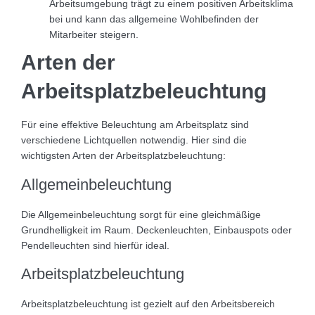
Arbeitsumgebung trägt zu einem positiven Arbeitsklima
bei und kann das allgemeine Wohlbefinden der
Mitarbeiter steigern.
Arten der
Arbeitsplatzbeleuchtung
Für eine effektive Beleuchtung am Arbeitsplatz sind
verschiedene Lichtquellen notwendig. Hier sind die
wichtigsten Arten der Arbeitsplatzbeleuchtung:
Allgemeinbeleuchtung
Die Allgemeinbeleuchtung sorgt für eine gleichmäßige
Grundhelligkeit im Raum. Deckenleuchten, Einbauspots oder
Pendelleuchten sind hierfür ideal.
Arbeitsplatzbeleuchtung
Arbeitsplatzbeleuchtung ist gezielt auf den Arbeitsbereich