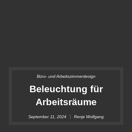
Büro- und Arbeitszimmerdesign
Beleuchtung für
Arbeitsräume
September 11, 2024
Renje Wolfgang