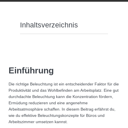
Inhaltsverzeichnis
Einführung
Die richtige Beleuchtung ist ein entscheidender Faktor für die
Produktivität und das Wohlbefinden am Arbeitsplatz. Eine gut
durchdachte Beleuchtung kann die Konzentration fördern,
Ermüdung reduzieren und eine angenehme
Arbeitsatmosphäre schaffen. In diesem Beitrag erfährst du,
wie du effektive Beleuchtungskonzepte für Büros und
Arbeitszimmer umsetzen kannst.