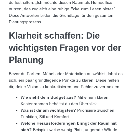
du festhalten: „Ich möchte diesen Raum als Homeoffice
nutzen, das zugleich eine ruhige Ecke zum Lesen bietet.“
Diese Antworten bilden die Grundlage für den gesamten
Planungsprozess.
Klarheit schaffen: Die
wichtigsten Fragen vor der
Planung
Bevor du Farben, Möbel oder Materialien auswählst, lohnt es
sich, ein paar grundlegende Punkte zu klären. Diese helfen
dir, deine Vision zu konkretisieren und Fehler zu vermeiden:
Wie sieht dein Budget aus?
Mit einem klaren
Kostenrahmen behältst du den Überblick.
Was ist dir am wichtigsten?
Priorisiere zwischen
Funktion, Stil und Komfort.
Welche Herausforderungen bringt der Raum mit
sich?
Beispielsweise wenig Platz, ungerade Wände