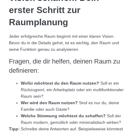
erster Schritt zur
Raumplanung
Jeder erfolgreiche Raum beginnt mit einer klaren Vision.
Bevor du in die Details gehst, ist es wichtig, den Raum und
seine Funktion genau zu analysieren.
Fragen, die dir helfen, deinen Raum zu
definieren:
Wofür möchtest du den Raum nutzen?
Soll er ein
Rückzugsort, ein Arbeitsplatz oder ein multifunktionaler
Raum sein?
Wer wird den Raum nutzen?
Sind es nur du, deine
Familie oder auch Gäste?
Welche Stimmung möchtest du schaffen?
Soll der
Raum modern, gemütlich oder minimalistisch wirken?
Tipp:
Schreibe deine Antworten auf. Beispielsweise könntest