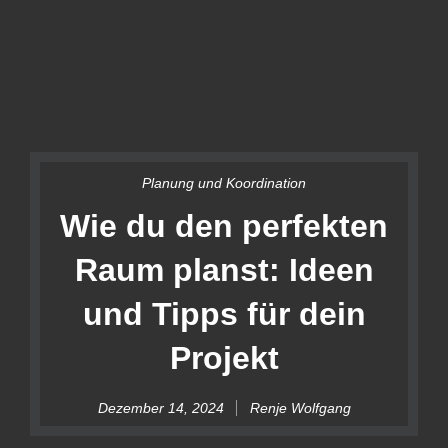
Planung und Koordination
Wie du den perfekten
Raum planst: Ideen
und Tipps für dein
Projekt
Dezember 14, 2024
Renje Wolfgang