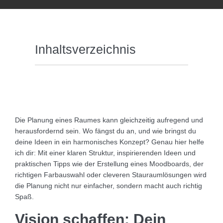
Inhaltsverzeichnis
Die Planung eines Raumes kann gleichzeitig aufregend und
herausfordernd sein. Wo fängst du an, und wie bringst du
deine Ideen in ein harmonisches Konzept? Genau hier helfe
ich dir: Mit einer klaren Struktur, inspirierenden Ideen und
praktischen Tipps wie der Erstellung eines Moodboards, der
richtigen Farbauswahl oder cleveren Stauraumlösungen wird
die Planung nicht nur einfacher, sondern macht auch richtig
Spaß.
Vision schaffen: Dein