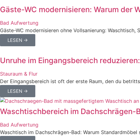
Gäste-WC modernisieren: Warum der W
Bad Aufwertung
Gäste-WC modernisieren ohne Vollsanierung: Waschtisch, Sp
LESEN →
Unruhe im Eingangsbereich reduzieren:
Stauraum & Flur
Der Eingangsbereich ist oft der erste Raum, den du betritts
LESEN →
Waschtischbereich im Dachschrägen-Ba
Bad Aufwertung
Waschtisch im Dachschrägen-Bad: Warum Standardmöbel sch