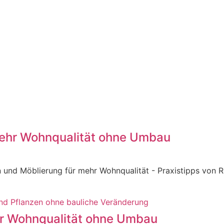
 mehr Wohnqualität ohne Umbau
und Möblierung für mehr Wohnqualität - Praxistipps von R
hr Wohnqualität ohne Umbau