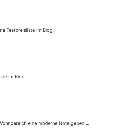
 Festpreisliste im Blog.
ste im Blog.
Wohnbereich eine moderne Note geben ...