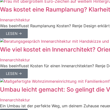
Was kostet eine Raumplanung? Klarheit 
Innenarchitektur
Was beeinflusst Raumplanung Kosten? Renje Design erklärt
LESEN →
Wie viel kostet ein Innenarchitekt? Orie
Innenarchitektur
Was beeinflusst Kosten für einen Innenarchitekten? Renje D
LESEN →
Umbau leicht gemacht: So gelingt die
Innenarchitektur
Ein Umbau ist der perfekte Weg, um deinem Zuhause neuen 