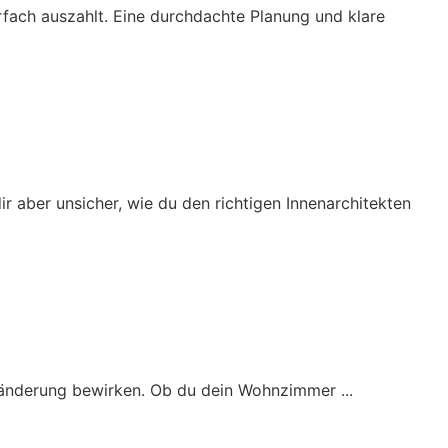
mehrfach auszahlt. Eine durchdachte Planung und klare
ir aber unsicher, wie du den richtigen Innenarchitekten
eränderung bewirken. Ob du dein Wohnzimmer ...