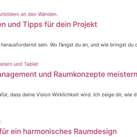
n und Tipps für dein Projekt
herausfordernd sein. Wo fängst du an, und wie bringst du d
management und Raumkonzepte meister
ür, dass deine Vision Wirklichkeit wird. Ich zeige dir, wi
 für ein harmonisches Raumdesign