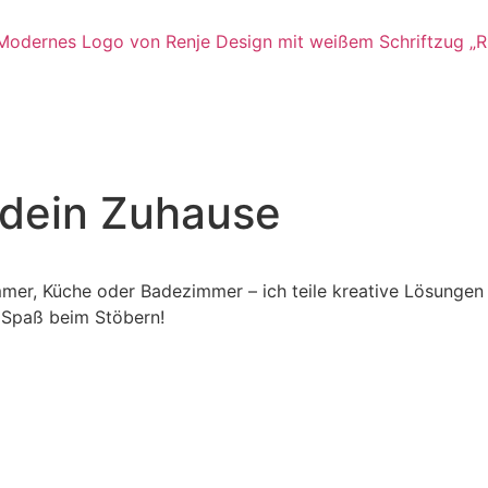
r dein Zuhause
mer, Küche oder Badezimmer – ich teile kreative Lösungen
l Spaß beim Stöbern!