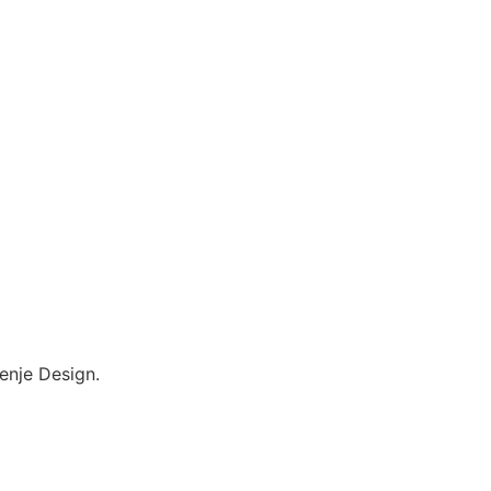
enje Design.