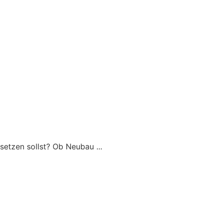
msetzen sollst? Ob Neubau ...