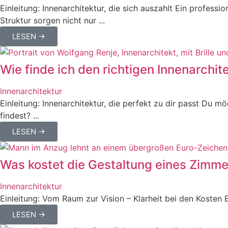
Einleitung: Innenarchitektur, die sich auszahlt Ein professi
Struktur sorgen nicht nur ...
LESEN →
Wie finde ich den richtigen Innenarchit
Innenarchitektur
Einleitung: Innenarchitektur, die perfekt zu dir passt Du m
findest? ...
LESEN →
Was kostet die Gestaltung eines Zimme
Innenarchitektur
Einleitung: Vom Raum zur Vision – Klarheit bei den Kosten
LESEN →