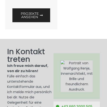
PROJEKTE
ANSEHEN
In Kontakt
treten
Ich freue mich darauf,
von dir zu hören!
Fülle einfach das
untenstehende
Kontaktformular aus, und
ich melde mich persönlich
bei dir. Nutze die
Gelegenheit für eine
+43 660 3000 505