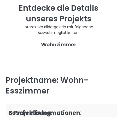
Entdecke die Details
unseres Projekts
Interaktive Bildergalerie mit folgenden
Auswahlmöglichkeiten:
Wohnzimmer
Projektname: Wohn-
Esszimmer
Beschreibung
Projektinformationen
:
: