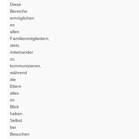
Diese
Bereiche
ermöglichen
es
allen
Familienmitgliedern,
stets
miteinander
zu
kommunizieren,
während
die
Eltern
alles
im
Blick
haben.
Selbst
bei
Besuchen