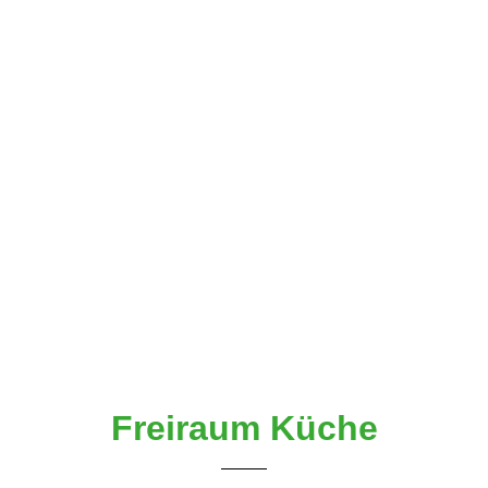
Freiraum Küche