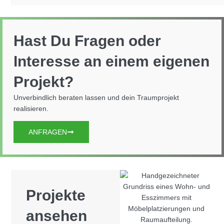
Hast Du Fragen oder
Interesse an einem eigenen
Projekt?
Unverbindlich beraten lassen und dein Traumprojekt
realisieren.
ANFRAGEN
Projekte
ansehen