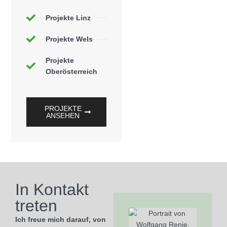
Projekte Linz
Projekte Wels
Projekte
Oberösterreich
PROJEKTE
ANSEHEN
In Kontakt
treten
Ich freue mich darauf, von