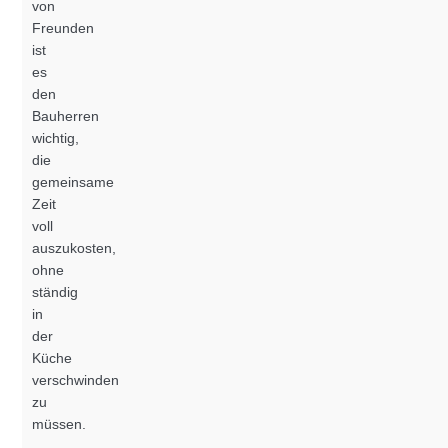
von
Freunden
ist
es
den
Bauherren
wichtig,
die
gemeinsame
Zeit
voll
auszukosten,
ohne
ständig
in
der
Küche
verschwinden
zu
müssen.