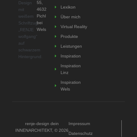
55,
Lexikon
4632
Pichl
Über mich
bei
Virtual Reality
Wels
Produkte
Leistungen
Inspiration
Inspiration
Linz
Inspiration
Wels
renje-design dein
Impressum
INNENARCHITEKT, © 2026
Datenschutz