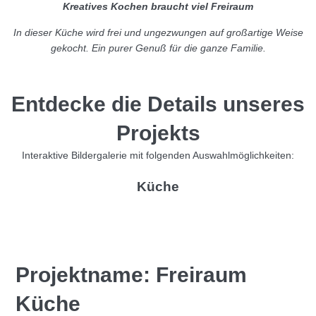
Kreatives Kochen braucht viel Freiraum
In dieser Küche wird frei und ungezwungen auf großartige Weise
gekocht. Ein purer Genuß für die ganze Familie.
Entdecke die Details unseres
Projekts
Interaktive Bildergalerie mit folgenden Auswahlmöglichkeiten:
Küche
Projektname: Freiraum
Küche