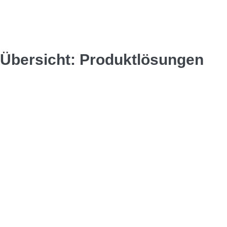
Übersicht: Produktlösungen