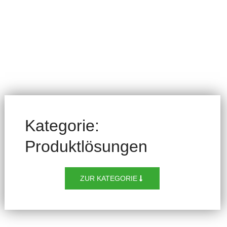
Kategorie:
Produktlösungen
ZUR KATEGORIE